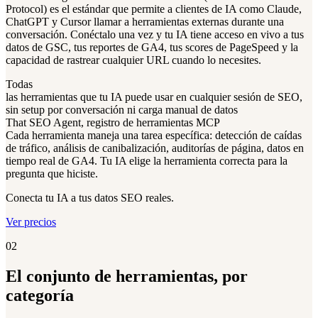
Protocol) es el estándar que permite a clientes de IA como Claude,
ChatGPT y Cursor llamar a herramientas externas durante una
conversación. Conéctalo una vez y tu IA tiene acceso en vivo a tus
datos de GSC, tus reportes de GA4, tus scores de PageSpeed y la
capacidad de rastrear cualquier URL cuando lo necesites.
Todas
las herramientas que tu IA puede usar en cualquier sesión de SEO,
sin setup por conversación ni carga manual de datos
That SEO Agent, registro de herramientas MCP
Cada herramienta maneja una tarea específica: detección de caídas
de tráfico, análisis de canibalización, auditorías de página, datos en
tiempo real de GA4. Tu IA elige la herramienta correcta para la
pregunta que hiciste.
Conecta tu IA a tus datos SEO reales.
Ver precios
02
El conjunto de herramientas, por
categoría