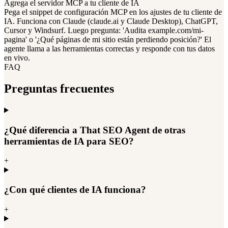
Agrega el servidor MCP a tu cliente de IA
Pega el snippet de configuración MCP en los ajustes de tu cliente de
IA. Funciona con Claude (claude.ai y Claude Desktop), ChatGPT,
Cursor y Windsurf. Luego pregunta: 'Audita example.com/mi-
pagina' o '¿Qué páginas de mi sitio están perdiendo posición?' El
agente llama a las herramientas correctas y responde con tus datos
en vivo.
FAQ
Preguntas frecuentes
¿Qué diferencia a That SEO Agent de otras
herramientas de IA para SEO?
+
¿Con qué clientes de IA funciona?
+